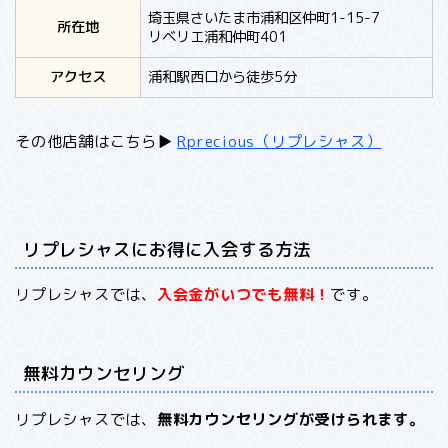
埼玉県さいたま市浦和区仲町1-15-7
所在地
リベリエ浦和仲町401
アクセス
浦和駅西口から徒歩5分
その他店舗はこちら▶︎
Rprecious（リプレシャス）
リプレシャスにお得に入会する方法
リプレシャスでは、
入会金がいつでも無料！
です。
無料カウンセリング
リプレシャスでは、
無料カウンセリングが受けられます。