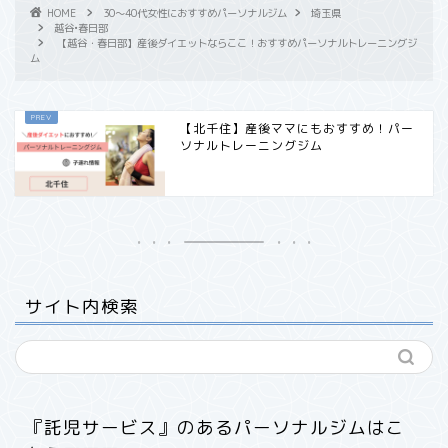
HOME
30〜40代女性におすすめパーソナルジム
埼玉県
越谷•春日部
【越谷・春日部】産後ダイエットならここ！おすすめパーソナルトレーニングジ
ム
【北千住】産後ママにもおすすめ！パー
ソナルトレーニングジム
サイト内検索
『託児サービス』のあるパーソナルジムはこ