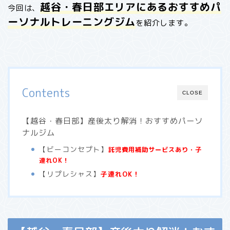
越谷・春日部
エリアにあるおすすめパ
今回は、
ーソナルトレーニングジム
を紹介します。
Contents
CLOSE
【越谷・春日部】産後太り解消！おすすめパーソ
ナルジム
【ビーコンセプト】
託児費用補助サービスあり・子
連れOK！
【リプレシャス】
子連れOK！