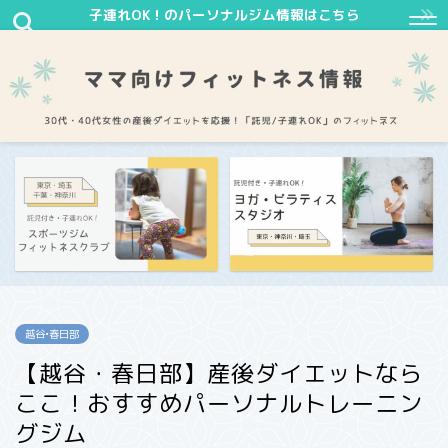
子連れOK！のパーソナルジム情報はこちら
越谷•春日部
【越谷・春日部】産後ダイエットなら
ここ！おすすめパーソナルトレーニン
グジム