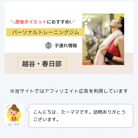
※当サイトではアフィリエイト広告を利用しています
こんにちは、たーママです。訪問ありがとう
ございます。
たーママ