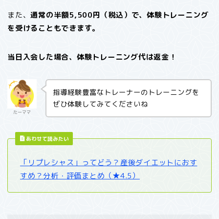
また、
通常の半額5,500円（税込）で、体験トレーニング
を受けることもできます。
当日入会した場合、体験トレーニング代は返金！
指導経験豊富なトレーナーのトレーニングを
ぜひ体験してみてくださいね
たーママ
あわせて読みたい
「リプレシャス」ってどう？産後ダイエットにおす
すめ？分析・評価まとめ（★4.5）