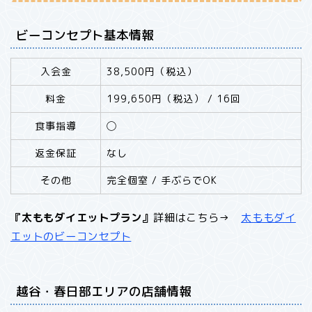
ビーコンセプト基本情報
入会金
38,500円（税込）
料金
199,650円（税込） / 16回
食事指導
◯
返金保証
なし
その他
完全個室 / 手ぶらでOK
『太ももダイエットプラン』
詳細はこちら→
太ももダイ
エットのビーコンセプト
越谷・春日部エリアの店舗情報