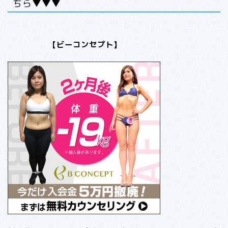
ちら▼▼▼
【ビーコンセプト】