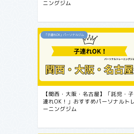
ニングジム
「子連れOK」パーソナルジム
【関西・大阪・名古屋】「託児・子
連れOK！」おすすめパーソナルト
ーニングジム