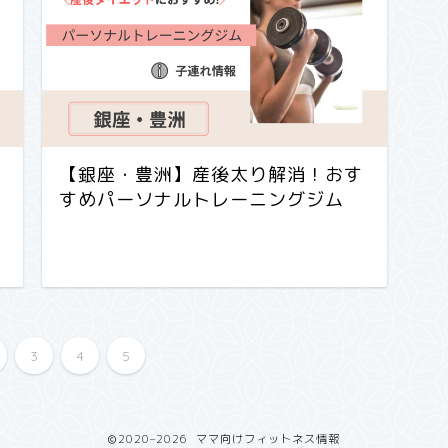
【銀座・豊洲】産後太り解消！おす
すめパーソナルトレーニングジム
3
4
5
2020–2026 ママ向けフィットネス情報