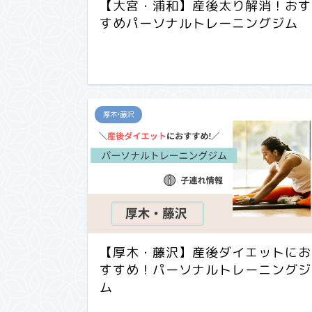
【大宮・浦和】産後太り解消！おす
すめパーソナルトレーニングジム
厚木•藤沢
【厚木・藤沢】産後ダイエットにお
すすめ！パーソナルトレーニングジ
ム