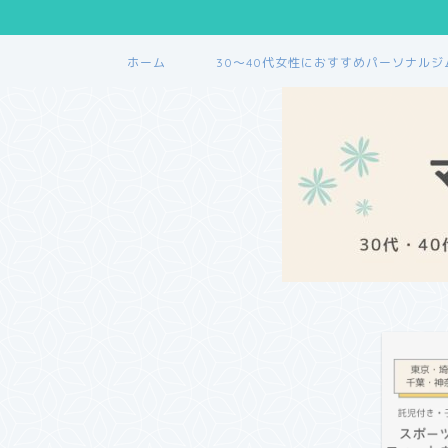
ホーム
30〜40代女性におすすめパーソナルジ