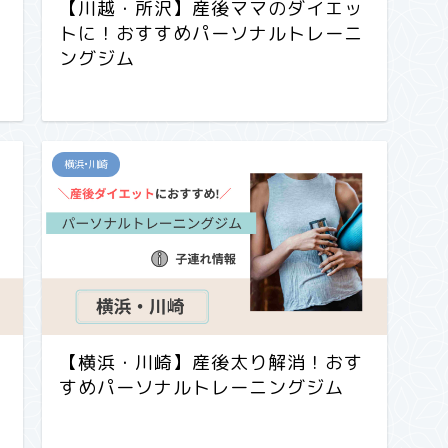
【川越・所沢】産後ママのダイエッ
トに！おすすめパーソナルトレーニ
ングジム
横浜•川崎
【横浜・川崎】産後太り解消！おす
すめパーソナルトレーニングジム