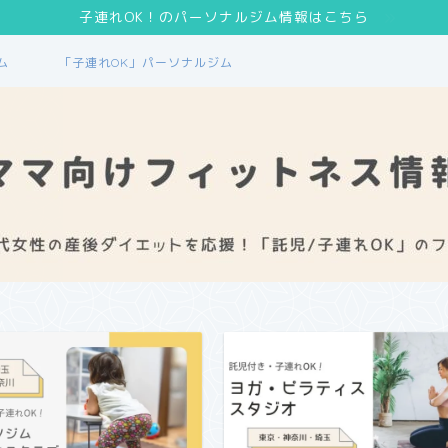
子連れOK！のパーソナルジム情報はこちら
ム
「子連れOK」パーソナルジム