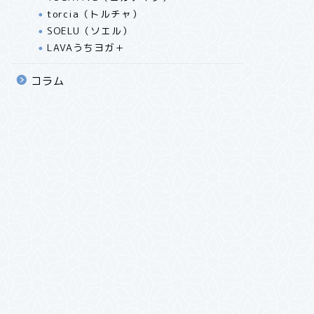
torcia（トルチャ）
SOELU（ソエル）
LAVAうちヨガ＋
コラム