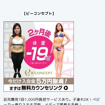
【ビーコンセプト】
託児費用1回1,000円負担サービスあり。子連れOK！ベビ
ーカー乗り入れも可能。メディア掲載も多数！