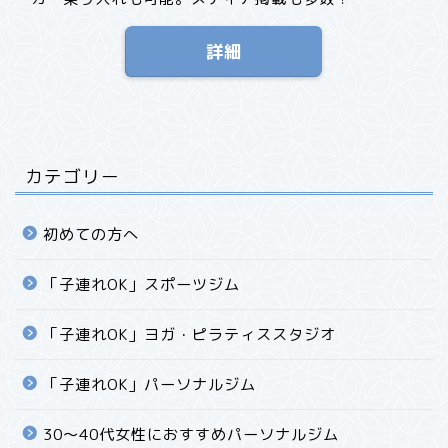
詳細
カテゴリー
初めての方へ
「子連れOK」スポーツジム
「子連れOK」ヨガ・ピラティススタジオ
「子連れOK」パーソナルジム
30〜40代女性におすすめパーソナルジム