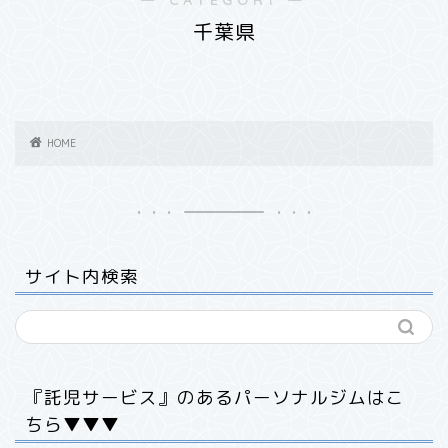
千葉県
HOME
サイト内検索
『託児サービス』のあるパーソナルジムはこ
ちら▼▼▼