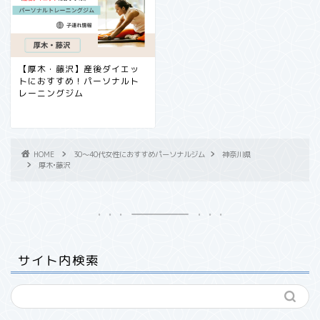
【厚木・藤沢】産後ダイエッ
トにおすすめ！パーソナルト
レーニングジム
HOME
30〜40代女性におすすめパーソナルジム
神奈川県
厚木•藤沢
サイト内検索