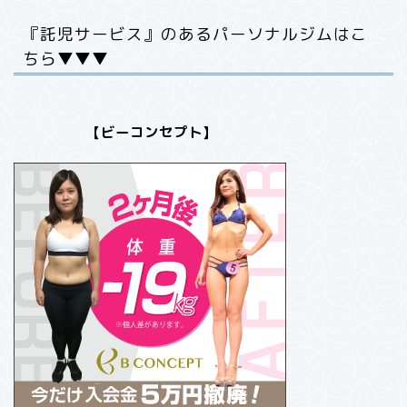
『託児サービス』のあるパーソナルジムはこ
ちら▼▼▼
【ビーコンセプト】