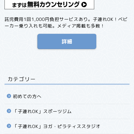
託児費用1回1,000円負担サービスあり。子連れOK！ベビ
ーカー乗り入れも可能。メディア掲載も多数！
詳細
カテゴリー
初めての方へ
「子連れOK」スポーツジム
「子連れOK」ヨガ・ピラティススタジオ