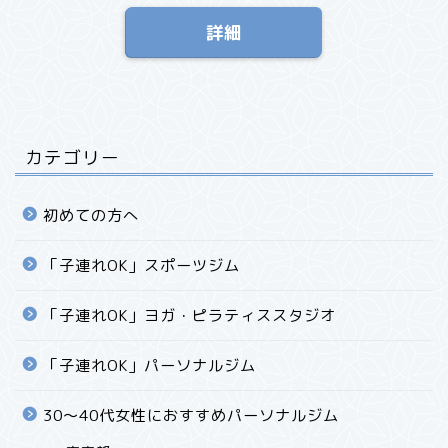
詳細
カテゴリー
初めての方へ
「子連れOK」スポーツジム
「子連れOK」ヨガ・ピラティススタジオ
「子連れOK」パーソナルジム
30〜40代女性におすすめパーソナルジム