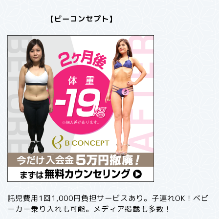
【ビーコンセプト】
託児費用1回1,000円負担サービスあり。子連れOK！ベビ
ーカー乗り入れも可能。メディア掲載も多数！