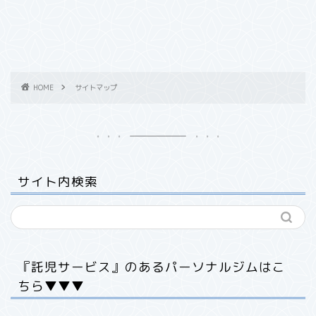
HOME
サイトマップ
サイト内検索
『託児サービス』のあるパーソナルジムはこ
ちら▼▼▼