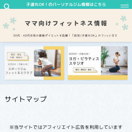
子連れOK！のパーソナルジム情報はこちら
サイトマップ
※当サイトではアフィリエイト広告を利用しています