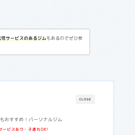
託児サービスのあるジム
もあるのでぜひ参
CLOSE
もおすすめ！パーソナルジム
サービスあり・子連れOK!