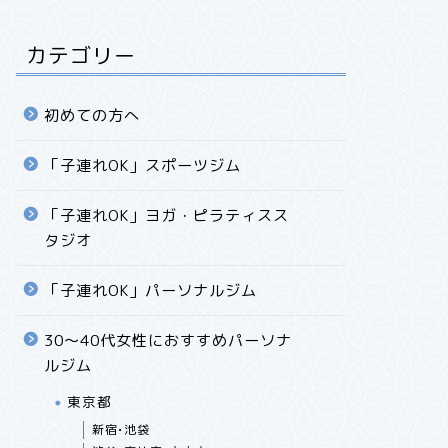
カテゴリー
初めての方へ
「子連れOK」スポーツジム
「子連れOK」ヨガ・ピラティスス
タジオ
「子連れOK」パーソナルジム
30〜40代女性におすすめパーソナ
ルジム
東京都
新宿•池袋