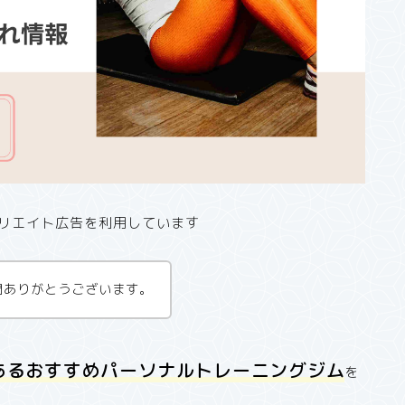
リエイト広告を利用しています
問ありがとうございます。
あるおすすめパーソナルトレーニングジム
を