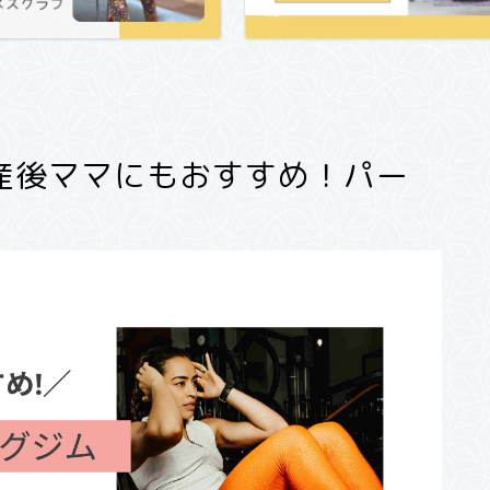
産後ママにもおすすめ！パー