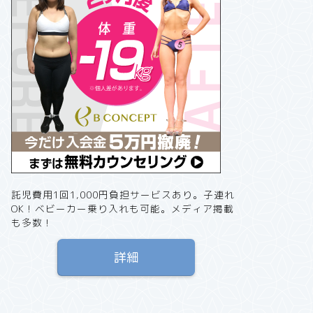
託児費用1回1,000円負担サービスあり。子連れ
OK！ベビーカー乗り入れも可能。メディア掲載
も多数！
詳細