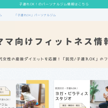
子連れOK！のパーソナルジム情報はこちら
ム
「子連れOK」パーソナルジム