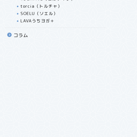
torcia（トルチャ）
SOELU（ソエル）
LAVAうちヨガ＋
コラム