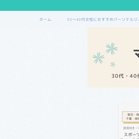
ホーム
30〜40代女性におすすめパーソナルジ