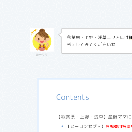
秋葉原・上野・浅草エリアには
考にしてみてくださいね
たーママ
Contents
【秋葉原・上野・浅草】産後ママに
【ビーコンセプト】
託児費用補助