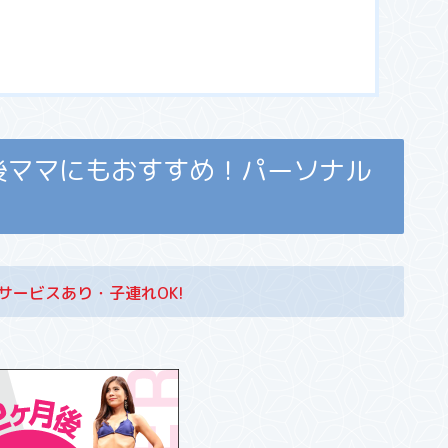
後ママにもおすすめ！パーソナル
サービスあり・子連れOK!