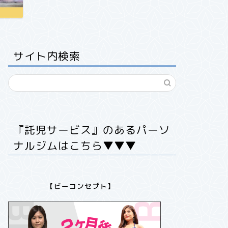
サイト内検索
『託児サービス』のあるパーソ
ナルジムはこちら▼▼▼
【ビーコンセプト】