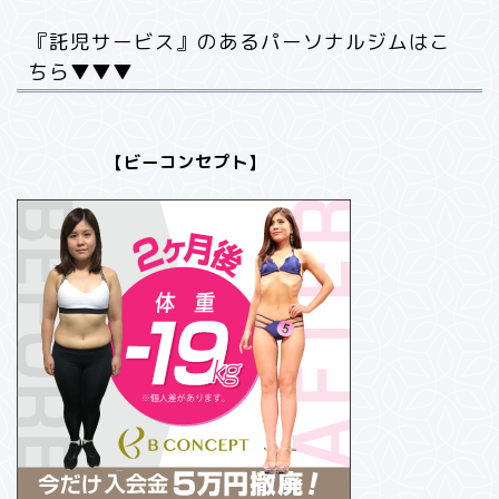
『託児サービス』のあるパーソナルジムはこ
ちら▼▼▼
【ビーコンセプト】