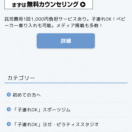
託児費用1回1,000円負担サービスあり。子連れOK！ベビ
ーカー乗り入れも可能。メディア掲載も多数！
詳細
カテゴリー
初めての方へ
「子連れOK」スポーツジム
「子連れOK」ヨガ・ピラティススタジオ